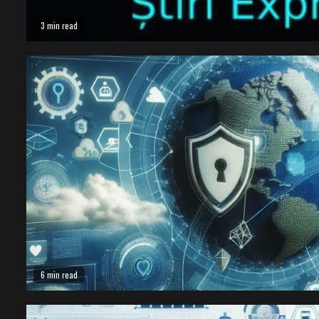
3 min read
6 min read