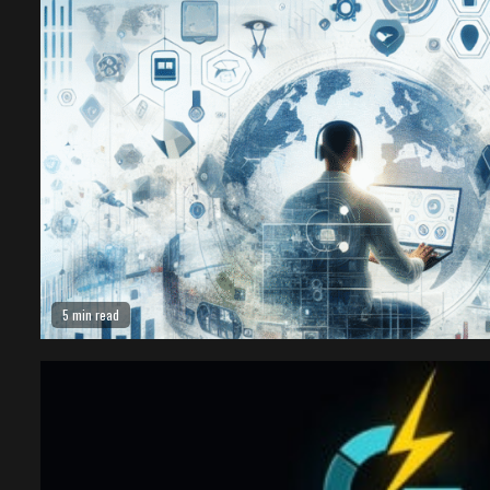
5 min read