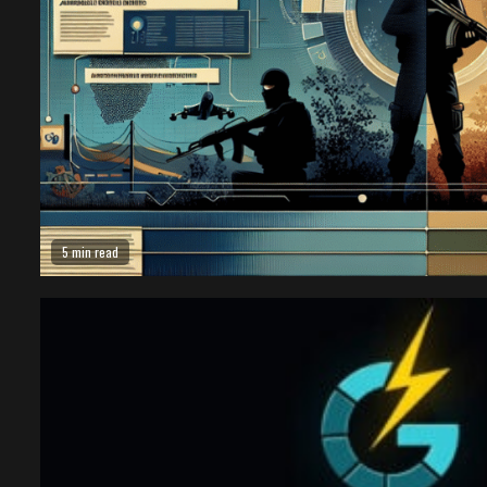
5 min read