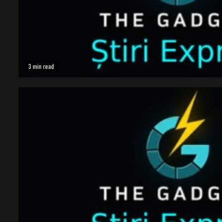
3 min read