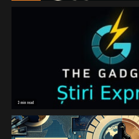
3 min read