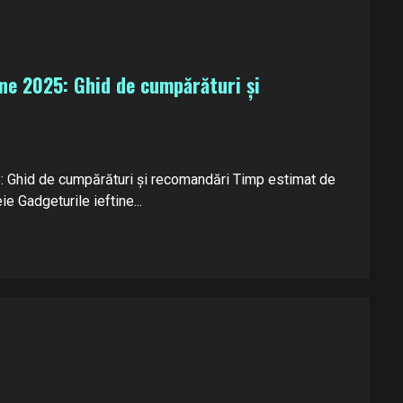
une 2025: Ghid de cumpărături și
5: Ghid de cumpărături și recomandări Timp estimat de
ie Gadgeturile ieftine...