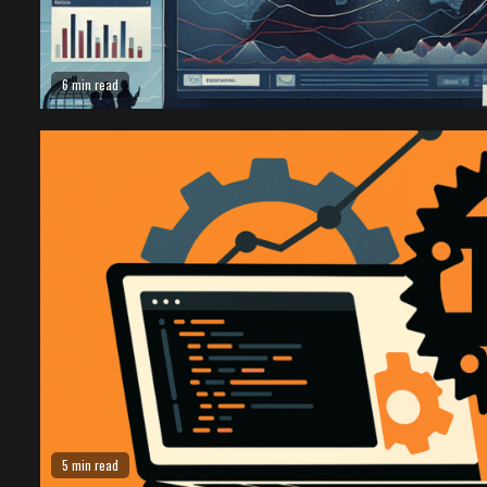
6 min read
5 min read