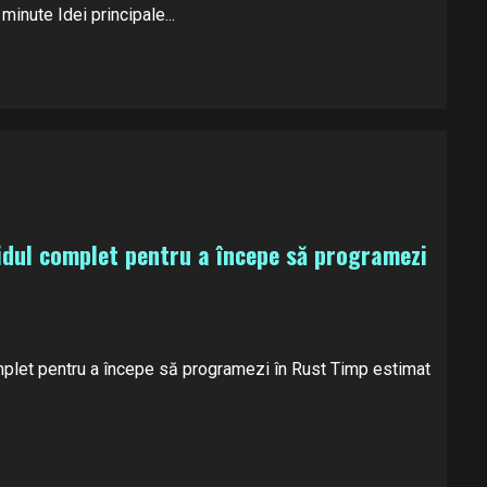
minute Idei principale...
idul complet pentru a începe să programezi
plet pentru a începe să programezi în Rust Timp estimat