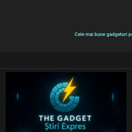
Cele mai bune gadgeturi pen