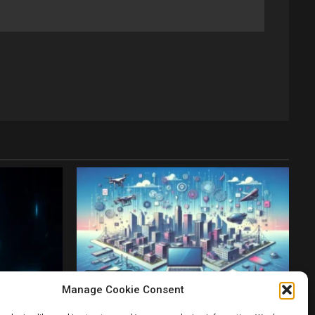
6 min read
Manage Cookie Consent
Blog