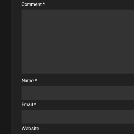
Comment
*
Name
*
Email
*
Website