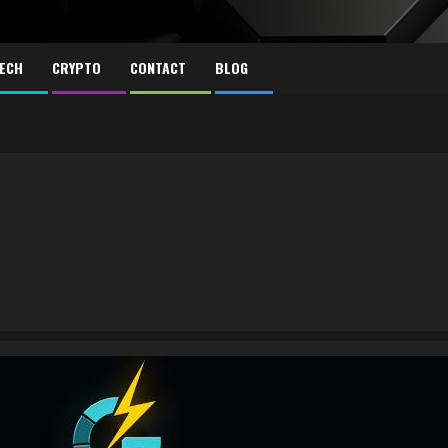
ECH
CRYPTO
CONTACT
BLOG