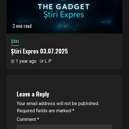
3 min read
Știri
Știri Expres 03.07.2025
1 year ago
L P
Leave a Reply
Your email address will not be published.
Required fields are marked
*
Comment
*