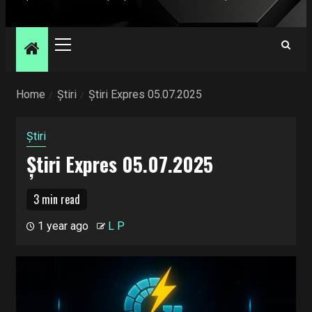
Primary
Menu
Home
Știri
Știri Expres 05.07.2025
Știri
Știri Expres 05.07.2025
3 min read
1 year ago
L P