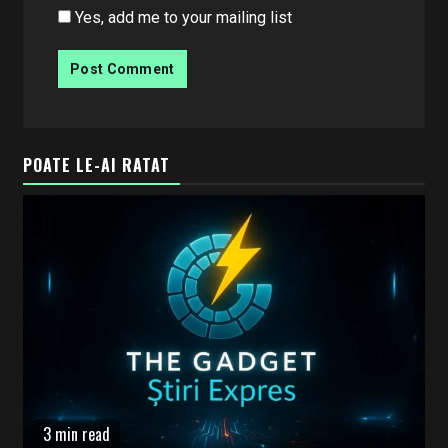
Yes, add me to your mailing list
POATE LE-AI RATAT
3 min read