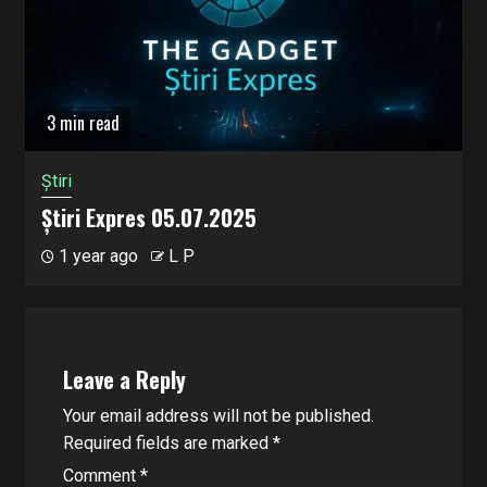
3 min read
Știri
Știri Expres 05.07.2025
1 year ago
L P
Leave a Reply
Your email address will not be published.
Required fields are marked
*
Comment
*