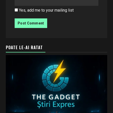
Yes, add me to your mailing list
POATE LE-AI RATAT